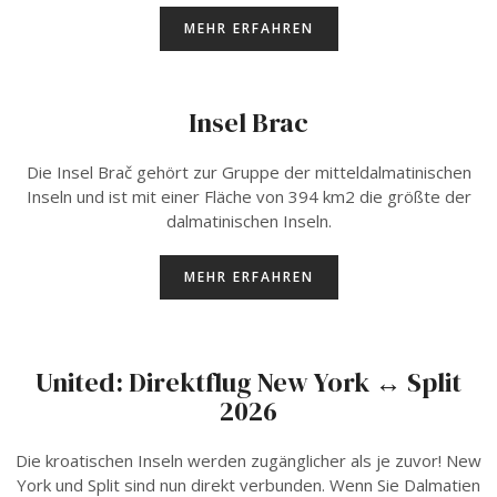
MEHR ERFAHREN
Insel Brac
Die Insel Brač gehört zur Gruppe der mitteldalmatinischen
Inseln und ist mit einer Fläche von 394 km2 die größte der
dalmatinischen Inseln.
MEHR ERFAHREN
United: Direktflug New York ↔ Split
2026
Die kroatischen Inseln werden zugänglicher als je zuvor! New
York und Split sind nun direkt verbunden. Wenn Sie Dalmatien