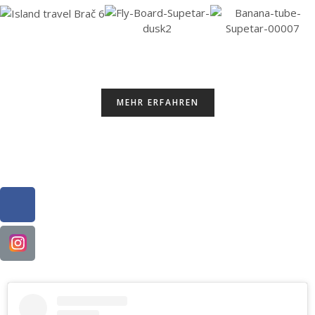
MEHR ERFAHREN
Folgen Sie uns gerne auf Facebook
und Instagram