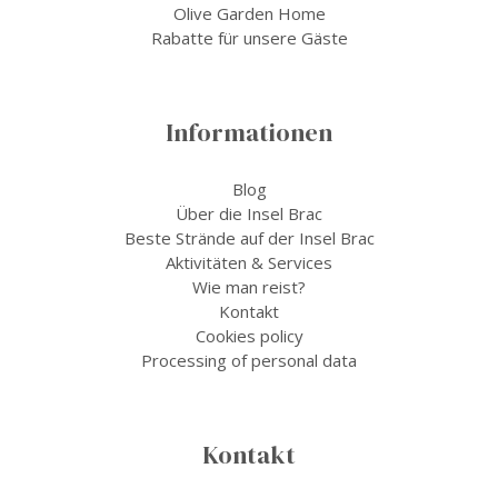
Olive Garden Home
Rabatte für unsere Gäste
Informationen
Blog
Über die Insel Brac
Beste Strände auf der Insel Brac
Aktivitäten & Services
Wie man reist?
Kontakt
Cookies policy
Processing of personal data
Kontakt