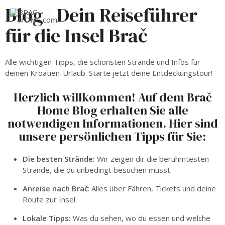
Blog | Dein Reiseführer
für die Insel Brač
Alle wichtigen Tipps, die schönsten Strände und Infos für
deinen Kroatien-Urlaub. Starte jetzt deine Entdeckungstour!
Herzlich willkommen! Auf dem Brač
Home Blog erhalten Sie alle
notwendigen Informationen. Hier sind
unsere persönlichen Tipps für Sie:
Die besten Strände:
Wir zeigen dir die berühmtesten
Strände, die du unbedingt besuchen musst.
Anreise nach Brač
: Alles über Fähren, Tickets und deine
Route zur Insel.
Lokale Tipps:
Was du sehen, wo du essen und welche