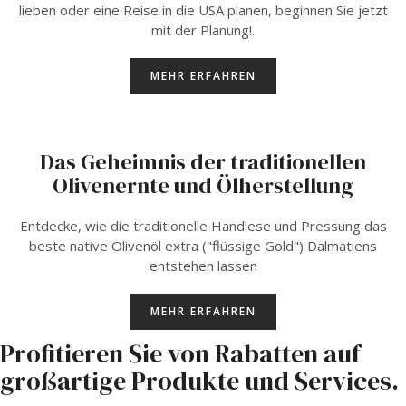
lieben oder eine Reise in die USA planen, beginnen Sie jetzt
mit der Planung!.
MEHR ERFAHREN
Das Geheimnis der traditionellen
Olivenernte und Ölherstellung
Entdecke, wie die traditionelle Handlese und Pressung das
beste native Olivenöl extra ("flüssige Gold") Dalmatiens
entstehen lassen
MEHR ERFAHREN
Profitieren Sie von Rabatten auf
großartige Produkte und Services.