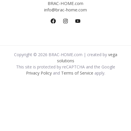
BRAC-HOME.com
info@brac-home.com
Copyright © 2026 BRAC-HOME.com | created by
vega
solutions
This site is protected by reCAPTCHA and the Google
Privacy Policy
and
Terms of Service
apply.