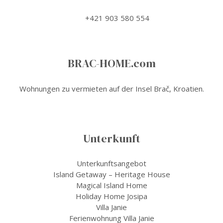
+421 903 580 554
BRAC-HOME.com
Wohnungen zu vermieten auf der Insel Brač, Kroatien.
Unterkunft
Unterkunftsangebot
Island Getaway – Heritage House
Magical Island Home
Holiday Home Josipa
Villa Janie
Ferienwohnung Villa Janie