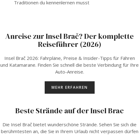
Traditionen du kennenlernen musst
Anreise zur Insel Brač? Der komplette
Reiseführer (2026)
Insel Brač 2026: Fahrpläne, Preise & Insider-Tipps für Fähren
und Katamarane. Finden Sie schnell die beste Verbindung für Ihre
Auto-Anreise.
MEHR ERFAHREN
Beste Strände auf der Insel Brac
Die Insel Brač bietet wunderschöne Strände. Sehen Sie sich die
berühmtesten an, die Sie in Ihrem Urlaub nicht verpassen dürfen