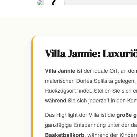
❮
Villa Jannie: Luxur
ist der ideale Ort, an d
Villa Jannie
malerischen Dorfes Splitska gelegen, 
Rückzugsort findet. Stellen Sie sich
während Sie sich jederzeit in den Ko
Das Highlight der Villa ist die
große g
ganztägige Entspannung unter der da
, während der Kinders
Basketballkorb