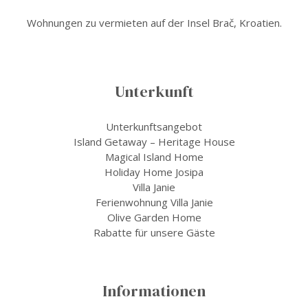
Wohnungen zu vermieten auf der Insel Brač, Kroatien.
Unterkunft
Unterkunftsangebot
Island Getaway – Heritage House
Magical Island Home
Holiday Home Josipa
Villa Janie
Ferienwohnung Villa Janie
Olive Garden Home
Rabatte für unsere Gäste
Informationen