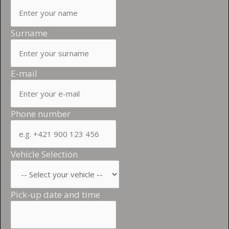
Surname
E-mail
Phone number
Vehicle Selection
Pick-up date and time