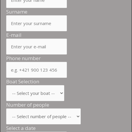
Surname
E-mail
Phone number
Boat Selection
Number of people
Select a date