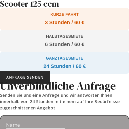
Scooter 125 ccm
KURZE FAHRT
3 Stunden / 60 €
HALBTAGESMIETE
6 Stunden / 60 €
GANZTAGESMIETE
24 Stunden / 60 €
ANFRAGE SENDEN
Unverbindliche Anfrage
Senden Sie uns eine Anfrage und wir antworten Ihnen
innerhalb von 24 Stunden mit einem auf Ihre Bedürfnisse
zugeschnittenen Angebot
Name