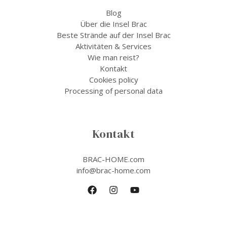
Blog
Über die Insel Brac
Beste Strände auf der Insel Brac
Aktivitäten & Services
Wie man reist?
Kontakt
Cookies policy
Processing of personal data
Kontakt
BRAC-HOME.com
info@brac-home.com