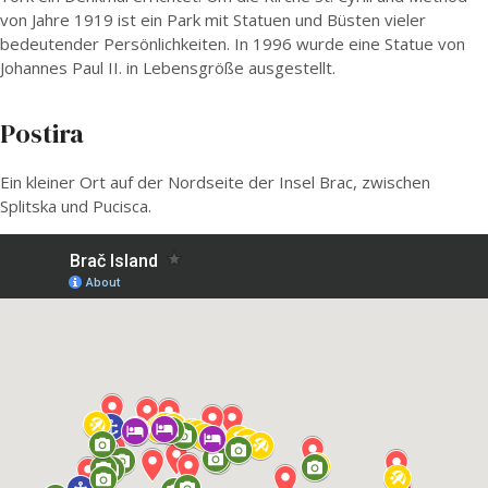
von Jahre 1919 ist ein Park mit Statuen und Büsten vieler
bedeutender Persönlichkeiten. In 1996 wurde eine Statue von
Johannes Paul II. in Lebensgröße ausgestellt.
Postira
Ein kleiner Ort auf der Nordseite der Insel Brac, zwischen
Splitska und Pucisca.