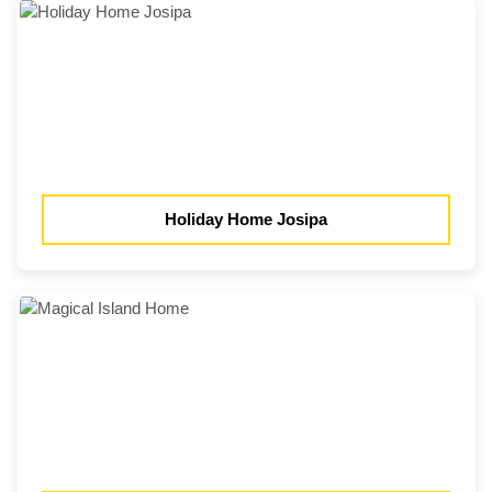
Holiday Home Josipa