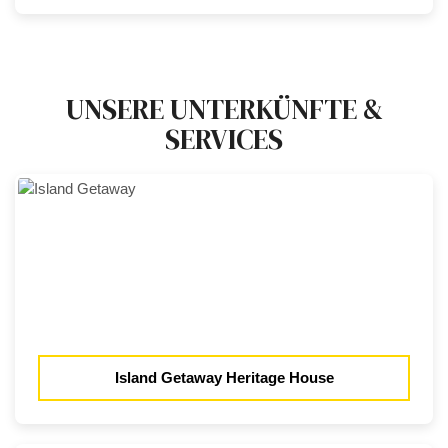
UNSERE UNTERKÜNFTE &
SERVICES
Island Getaway Heritage House