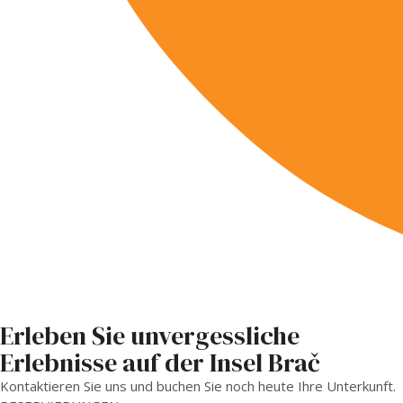
Erleben Sie unvergessliche
Erlebnisse auf der Insel Brač
Kontaktieren Sie uns und buchen Sie noch heute Ihre Unterkunft.