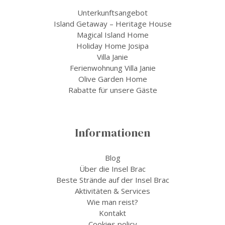
Unterkunftsangebot
Island Getaway – Heritage House
Magical Island Home
Holiday Home Josipa
Villa Janie
Ferienwohnung Villa Janie
Olive Garden Home
Rabatte für unsere Gäste
Informationen
Blog
Über die Insel Brac
Beste Strände auf der Insel Brac
Aktivitäten & Services
Wie man reist?
Kontakt
Cookies policy