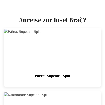
Anreise zur Insel Brač?
Fähre: Supetar - Split