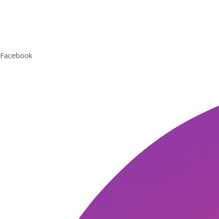
Folgen Sie uns gerne auf Facebook
und Instagram
Facebook