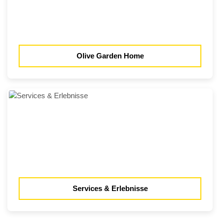
Olive Garden Home
Services & Erlebnisse