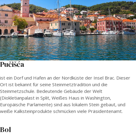
Pučišća
ist ein Dorf und Hafen an der Nordküste der Insel Brac. Dieser
Ort ist bekannt für seine Steinmetztradition und die
Steinmetzschule. Bedeutende Gebäude der Welt
(Diokletianpalast in Split, Weißes Haus in Washington,
Europäische Parlamente) sind aus lokalem Stein gebaut, und
weiße Kalksteinprodukte schmücken viele Präsidentenamt.
Bol