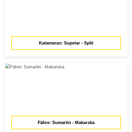
Katamaran: Supetar - Split
Fähre: Sumartin - Makarska