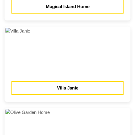
Magical Island Home
Villa Janie