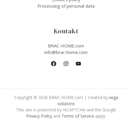
Processing of personal data
Kontakt
BRAC-HOME.com
info@brac-home.com
Copyright © 2026 BRAC-HOME.com | created by
vega
solutions
This site is protected by reCAPTCHA and the Google
Privacy Policy
and
Terms of Service
apply.