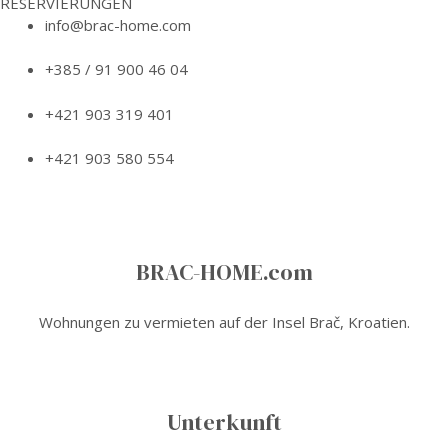
RESERVIERUNGEN
info@brac-home.com
+385 / 91 900 46 04
+421 903 319 401
+421 903 580 554
BRAC-HOME.com
Wohnungen zu vermieten auf der Insel Brač, Kroatien.
Unterkunft