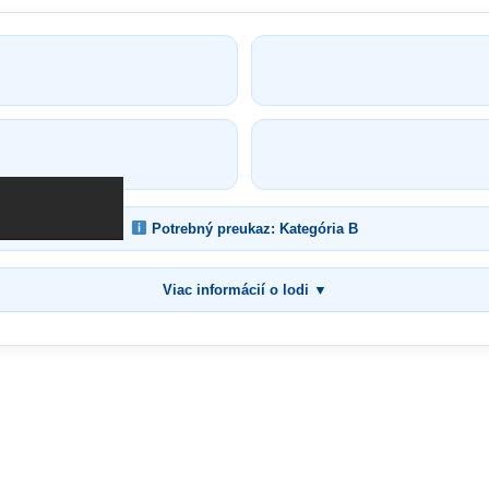
Potrebný preukaz: Kategória B
Viac informácií o lodi ▼