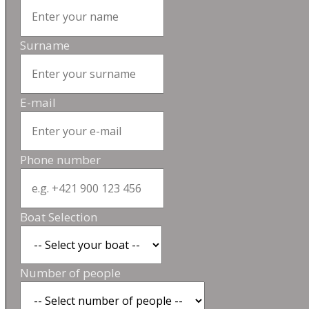
Surname
E-mail
Phone number
Boat Selection
Number of people