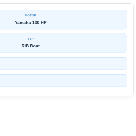
MOTOR
Yamaha 130 HP
TYP
RIB Boat