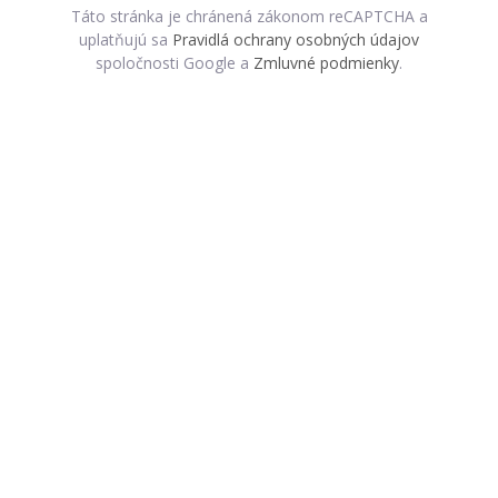
Táto stránka je chránená zákonom reCAPTCHA a
uplatňujú sa
Pravidlá ochrany osobných údajov
spoločnosti Google a
Zmluvné podmienky
.