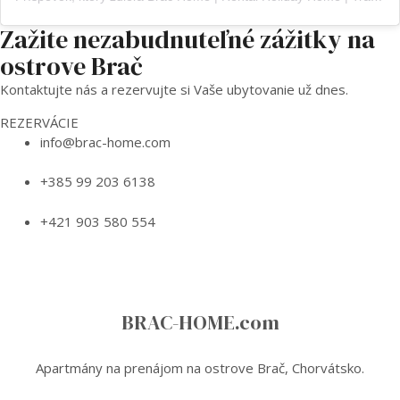
Zažite nezabudnuteľné zážitky na
ostrove Brač
Kontaktujte nás a rezervujte si Vaše ubytovanie už dnes.
REZERVÁCIE
info@brac-home.com
+385 99 203 6138
+421 903 580 554
BRAC-HOME.com
Apartmány na prenájom na ostrove Brač, Chorvátsko.