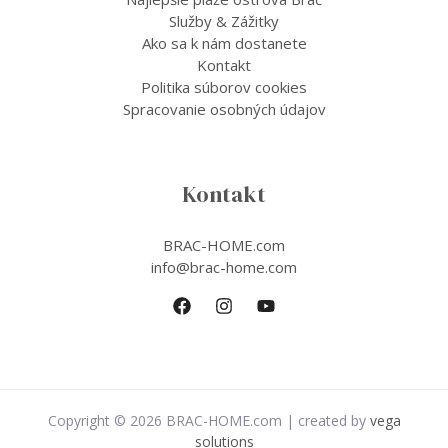
Služby & Zážitky
Ako sa k nám dostanete
Kontakt
Politika súborov cookies
Spracovanie osobných údajov
Kontakt
BRAC-HOME.com
info@brac-home.com
Copyright © 2026 BRAC-HOME.com | created by
vega
solutions