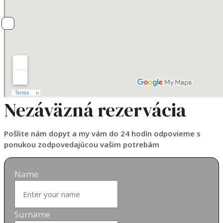
Nezáväzná rezervácia
Pošlite nám dopyt a my vám do 24 hodín odpovieme s
ponukou zodpovedajúcou vašim potrebám
Name
Surname