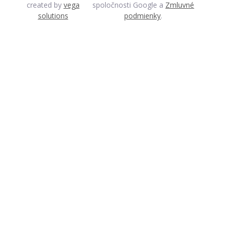
created by
vega
spoločnosti Google a
Zmluvné
solutions
podmienky
.