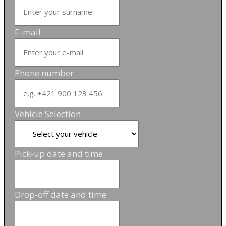
E-mail
Phone number
Vehicle Selection
Pick-up date and time
Drop-off date and time