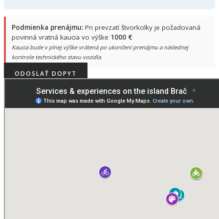
Podmienka prenájmu:
Pri prevzatí štvorkolky je požadovaná
povinná vratná kaucia vo výške
1000 €
Kaucia bude v plnej výške vrátená po ukončení prenájmu a následnej
kontrole technického stavu vozidla.
ODOSLAŤ DOPYT