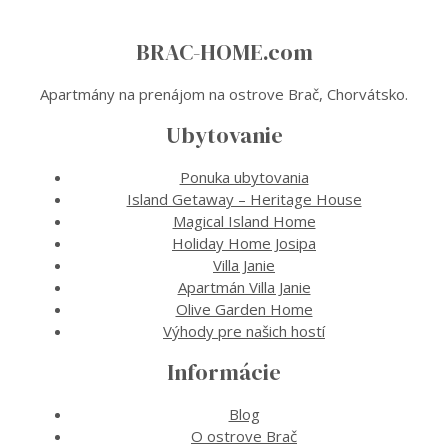
BRAC-HOME.com
Apartmány na prenájom na ostrove Brač, Chorvátsko.
Ubytovanie
Ponuka ubytovania
Island Getaway – Heritage House
Magical Island Home
Holiday Home Josipa
Villa Janie
Apartmán Villa Janie
Olive Garden Home
Výhody pre našich hostí
Informácie
Blog
O ostrove Brač