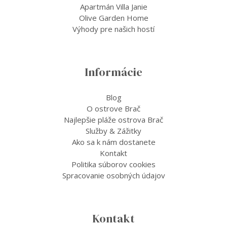
Apartmán Villa Janie
Olive Garden Home
Výhody pre našich hostí
Informácie
Blog
O ostrove Brač
Najlepšie pláže ostrova Brač
Služby & Zážitky
Ako sa k nám dostanete
Kontakt
Politika súborov cookies
Spracovanie osobných údajov
Kontakt