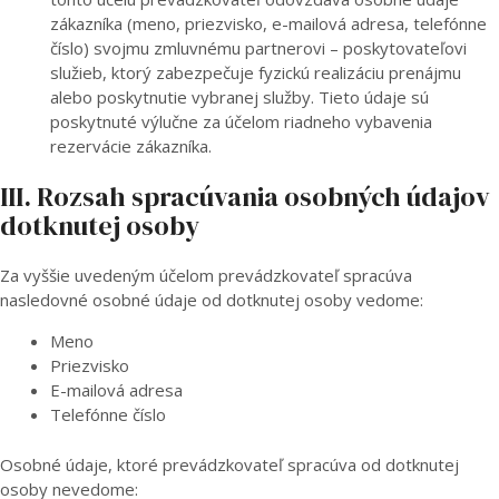
zákazníka (meno, priezvisko, e-mailová adresa, telefónne
číslo) svojmu zmluvnému partnerovi – poskytovateľovi
služieb, ktorý zabezpečuje fyzickú realizáciu prenájmu
alebo poskytnutie vybranej služby. Tieto údaje sú
poskytnuté výlučne za účelom riadneho vybavenia
rezervácie zákazníka.
III. Rozsah spracúvania osobných údajov
dotknutej osoby
Za vyššie uvedeným účelom prevádzkovateľ spracúva
nasledovné osobné údaje od dotknutej osoby vedome:
Meno
Priezvisko
E-mailová adresa
Telefónne číslo
Osobné údaje, ktoré prevádzkovateľ spracúva od dotknutej
osoby nevedome: